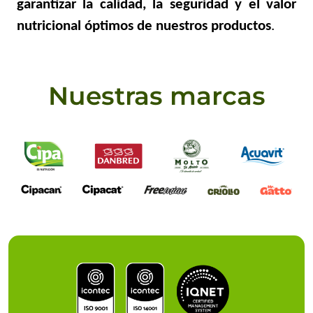
garantizar la calidad, la seguridad y el valor
nutricional óptimos de nuestros productos
.
Nuestras marcas