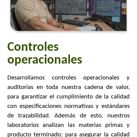
Controles
operacionales
Desarrollamos controles operacionales y
auditorías en toda nuestra cadena de valor,
para garantizar el cumplimiento de la calidad
con especificaciones normativas y estándares
de trazabilidad. Además de esto, nuestros
laboratorios analizan las materias primas y
producto terminado; para asegurar la calidad