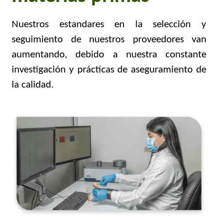
Nuestros estandares en la selección y
seguimiento de nuestros proveedores van
aumentando, debido a nuestra constante
investigación y prácticas de aseguramiento de
la calidad.