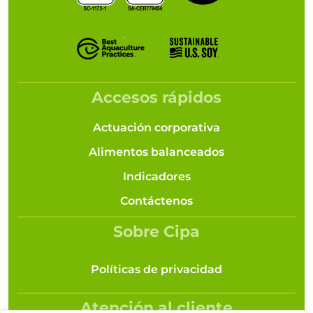
Accesos rápidos
Actuación corporativa
Alimentos balanceados
Indicadores
Contáctenos
Sobre Cipa
Políticas de privacidad
Atención al cliente