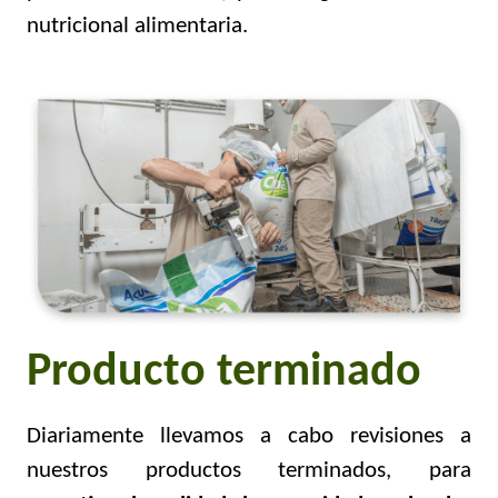
nutricional alimentaria.
Producto terminado
Diariamente llevamos a cabo revisiones a
nuestros productos terminados, para