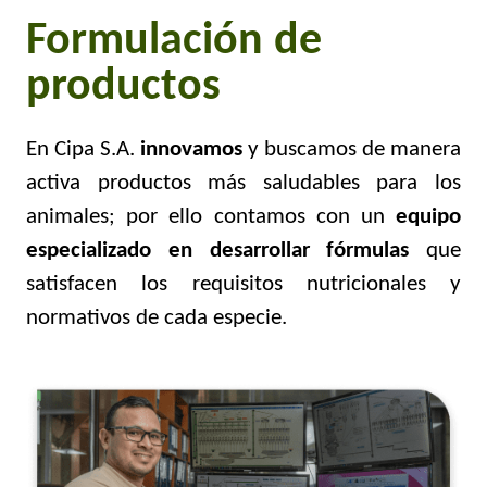
Formulación de
productos
En Cipa S.A.
innovamos
y buscamos de manera
activa productos más saludables para los
animales; por ello contamos con un
equipo
especializado en desarrollar fórmulas
que
satisfacen los requisitos nutricionales y
normativos de cada especie.