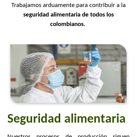
Trabajamos arduamente para contribuir a la
seguridad alimentaria de todos los
colombianos.
Seguridad alimentaria
Nuestros procesos de producción siguen