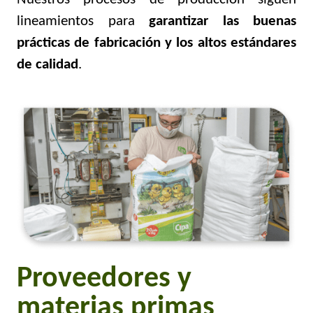
lineamientos para
garantizar las buenas
prácticas de fabricación y los altos estándares
de calidad
.
Proveedores y
materias primas