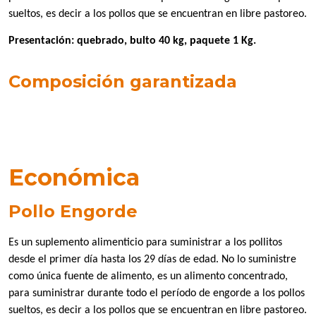
sueltos, es decir a los pollos que se encuentran en libre pastoreo.
Presentación: quebrado, bulto 40 kg, paquete 1 Kg.
Composición garantizada
Económica
Pollo Engorde
Es un suplemento alimenticio para suministrar a los pollitos
desde el primer día hasta los 29 días de edad. No lo suministre
como única fuente de alimento, es un alimento concentrado,
para suministrar durante todo el período de engorde a los pollos
sueltos, es decir a los pollos que se encuentran en libre pastoreo.