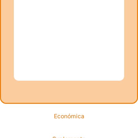
Económica