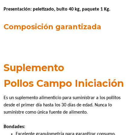
Presentación: peletizado, bulto 40 kg, paquete 1 Kg.
Composición garantizada
Suplemento
Pollos Campo Iniciación
Es un suplemento alimenticio para suministrar a los pollitos
desde el primer día hasta los 30 días de edad. Nunca lo
suministre como única fuente de alimento.
Bondades:
Excelente granulometría para garantizar consumo.