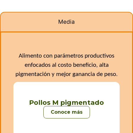
Media
Alimento con parámetros productivos
enfocados al costo beneficio, alta
pigmentación y mejor ganancia de peso.
Pollos M pigmentado
Conoce más