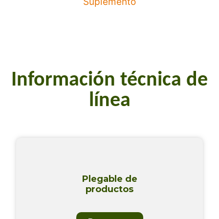
Suplemento
Información técnica de
línea
Plegable de
productos