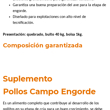
Garantiza una buena preparación del ave para la etapa de
engorde.
Diseñado para explotaciones con alto nivel de
tecnificación.
Presentación: quebrado, bulto 40 kg, bolsa 1kg.
Composición garantizada
Suplemento
Pollos Campo Engorde
Es un alimento completo que contribuye al desarrollo de los
pollitos en su etapa de cría para un buen crecimiento, se debe