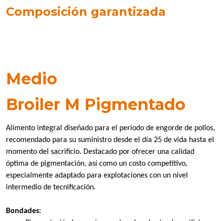
Composición garantizada
Medio
Broiler M Pigmentado
Alimento integral diseñado para el periodo de engorde de
pollo
s,
recomendado para su suministro desde el día 25 de vida hasta el
momento del sacrificio. Destacado por ofrecer una calidad
óptima de pigmentación, así como un costo competitivo,
especialmente adaptado para explotaciones con un nivel
intermedio de tecnificación.
Bondades: