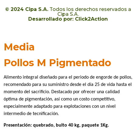
© 2024 Cipa S.A.
Todos los derechos reservados a
Cipa S.A.
Desarrollado por: Click2Action
Media
Pollos M Pigmentado
Alimento integral diseñado para el periodo de engorde de pollos,
recomendado para su suministro desde el día 25 de vida hasta el
momento del sacrificio. Destacado por ofrecer una calidad
óptima de pigmentación, así como un costo competitivo,
especialmente adaptado para explotaciones con un nivel
intermedio de tecnificación.
Presentación: quebrado, bulto 40 kg, paquete 1Kg.