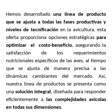
Hemos desarrollado
una línea de producto
que se ajusta a todas las fases productivas y
niveles de tecnificación
en la avicultura, esta
oferta proporciona opciones estratégicas
para
optimizar el costo-beneficio
, asegurando la
satisfacción de los requerimientos
nutricionales específicos de las aves, al tiempo
que se ajusta de manera precisa a las
dinámicas cambiantes del mercado. Así,
nuestra línea de productos se presenta como
una
solución integral
, diseñada para responder
eficientemente a
las complejidades avícolas
en todas sus dimensiones
.