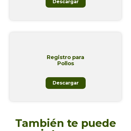
Descargar
Registro para
Pollos
Descargar
También te puede