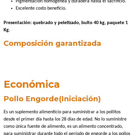
Pigmentación homogénea y duradera hasta el sacrificio.
Excelente costo beneficio.
Presentación: quebrado y peletizado, bulto 40 kg, paquete 1
Kg.
Composición garantizada
Económica
Pollo Engorde(Iniciación)
Es un suplemento alimenticio para suministrar a los pollitos
desde el primer día hasta los 28 días de edad. No lo suministre
como única fuente de alimento, es un alimento concentrado,
para suministrar durante todo el período de engorde a los pollos